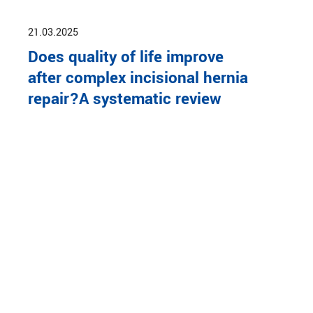
21.03.2025
Does quality of life improve
after complex incisional hernia
repair?A systematic review