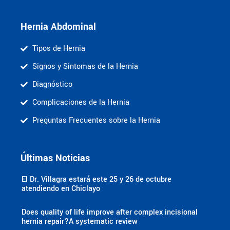
Hernia Abdominal
Tipos de Hernia
Signos y Síntomas de la Hernia
Diagnóstico
Complicaciones de la Hernia
Preguntas Frecuentes sobre la Hernia
Últimas Noticias
El Dr. Villagra estará este 25 y 26 de octubre
atendiendo en Chiclayo
Does quality of life improve after complex incisional
hernia repair?A systematic review