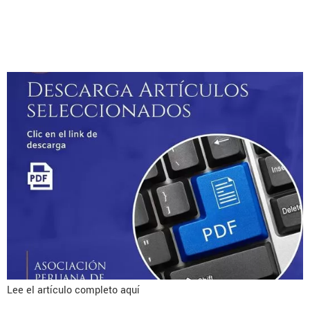
comprehensive review of
techniques and devices
Lee el artículo completo aquí