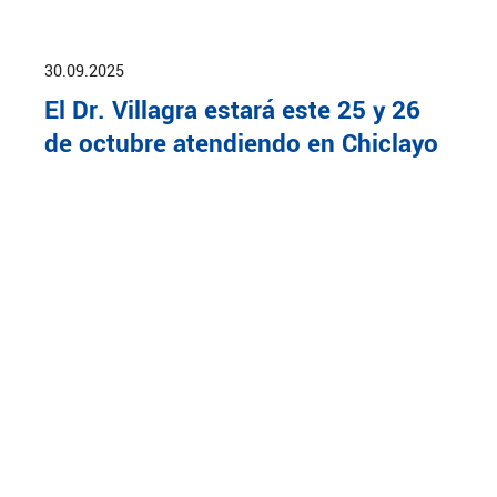
30.09.2025
El Dr. Villagra estará este 25 y 26
de octubre atendiendo en Chiclayo