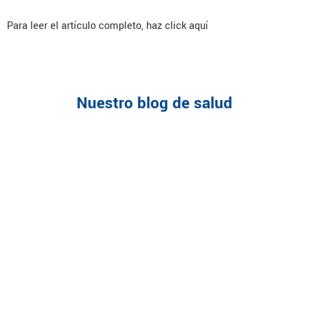
Para leer el artículo completo, haz click aquí
Siguiente
→
Nuestro blog de salud