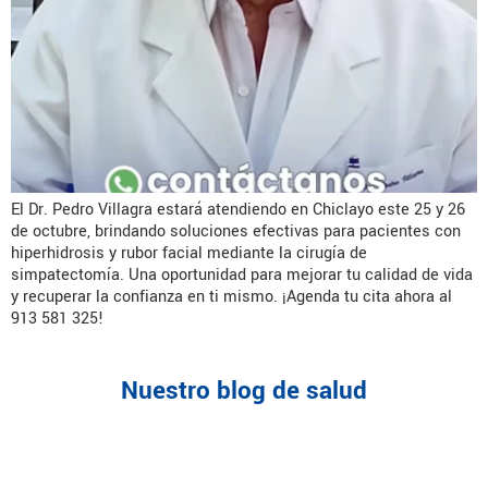
El Dr. Pedro Villagra estará atendiendo en Chiclayo este 25 y 26
de octubre, brindando soluciones efectivas para pacientes con
hiperhidrosis y rubor facial mediante la cirugía de
simpatectomía. Una oportunidad para mejorar tu calidad de vida
y recuperar la confianza en ti mismo. ¡Agenda tu cita ahora al
913 581 325!
Nuestro blog de salud