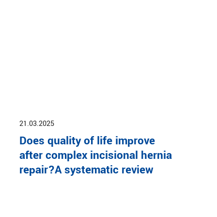
21.03.2025
Does quality of life improve
after complex incisional hernia
repair?A systematic review