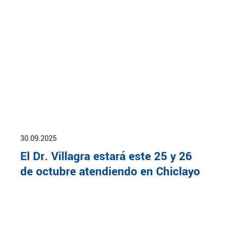
30.09.2025
El Dr. Villagra estará este 25 y 26
de octubre atendiendo en Chiclayo