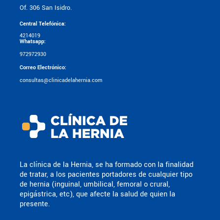
Of. 306 San Isidro.
Central Telefónica:
4214019
Whatsapp:
972972930
Correo Electrónico:
consultas@clinicadelahernia.com
La clínica de la Hernia, se ha formado con la finalidad
de tratar, a los pacientes portadores de cualquier tipo
de hernia (inguinal, umbilical, femoral o crural,
epigástrica, etc), que afecte la salud de quien la
presente.