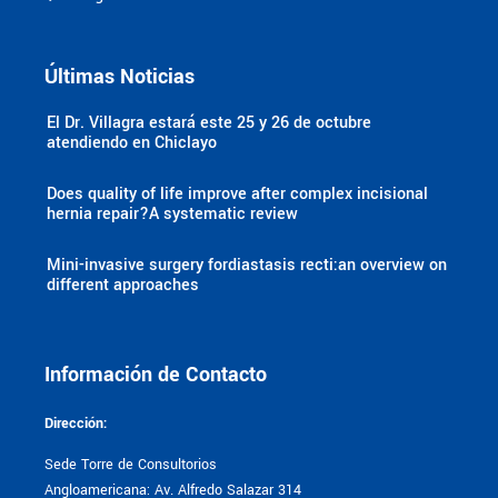
Últimas Noticias
El Dr. Villagra estará este 25 y 26 de octubre
atendiendo en Chiclayo
Does quality of life improve after complex incisional
hernia repair?A systematic review
Mini-invasive surgery fordiastasis recti:an overview on
different approaches
Información de Contacto
Dirección:
Sede Torre de Consultorios
Angloamericana: Av. Alfredo Salazar 314