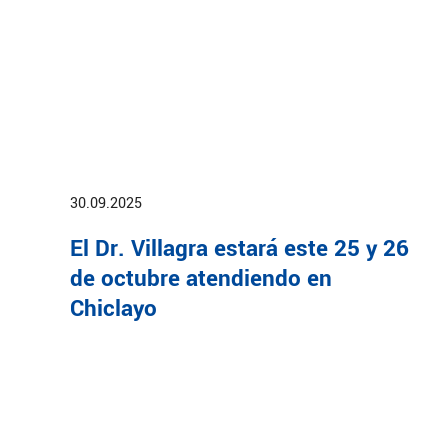
30.09.2025
El Dr. Villagra estará este 25 y 26
de octubre atendiendo en
Chiclayo