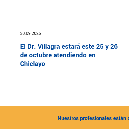
30.09.2025
El Dr. Villagra estará este 25 y 26
de octubre atendiendo en
Chiclayo
Nuestros profesionales están 