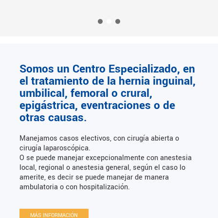
Somos un Centro Especializado, en
el tratamiento de la hernia inguinal,
umbilical, femoral o crural,
epigástrica, eventraciones o de
otras causas.
Manejamos casos electivos, con cirugía abierta o
cirugía laparoscópica.
O se puede manejar excepcionalmente con anestesia
local, regional o anestesia general, según el caso lo
amerite, es decir se puede manejar de manera
ambulatoria o con hospitalización.
MÁS INFORMACIÓN