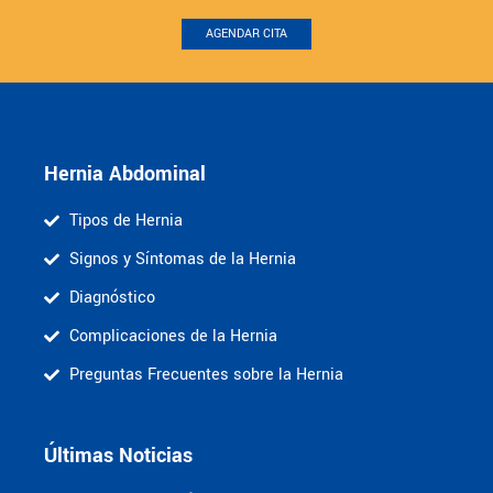
AGENDAR CITA
Hernia Abdominal
Tipos de Hernia
Signos y Síntomas de la Hernia
Diagnóstico
Complicaciones de la Hernia
Preguntas Frecuentes sobre la Hernia
Últimas Noticias