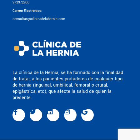
972972930
Correo Electrónico:
consultas@clinicadelahernia.com
La clínica de la Hernia, se ha formado con la finalidad
de tratar, a los pacientes portadores de cualquier tipo
de hernia (inguinal, umbilical, femoral o crural,
epigástrica, etc), que afecte la salud de quien la
presente.