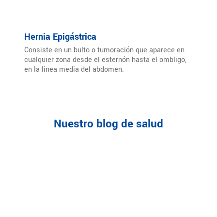
Hernia Epigástrica
Consiste en un bulto o tumoración que aparece en
cualquier zona desde el esternón hasta el ombligo,
en la línea media del abdomen.
Nuestro blog de salud