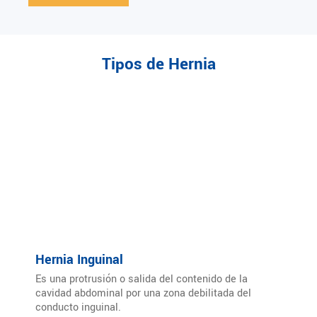
Tipos de Hernia
Hernia Inguinal
Es una protrusión o salida del contenido de la
cavidad abdominal por una zona debilitada del
conducto inguinal.