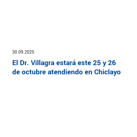
30.09.2025
El Dr. Villagra estará este 25 y 26
de octubre atendiendo en Chiclayo