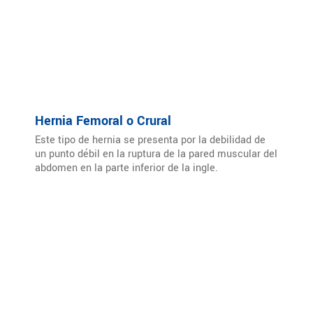
Hernia Femoral o Crural
Este tipo de hernia se presenta por la debilidad de
un punto débil en la ruptura de la pared muscular del
abdomen en la parte inferior de la ingle.