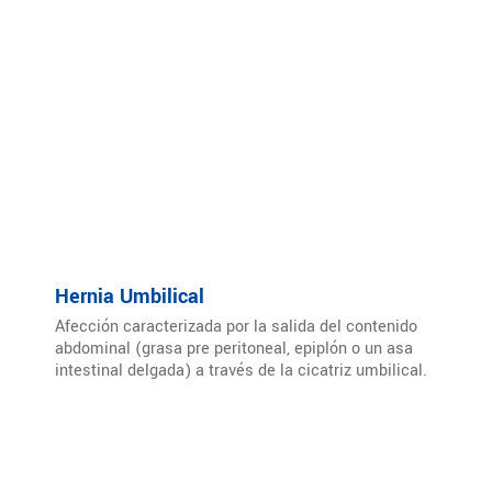
Hernia Umbilical
Afección caracterizada por la salida del contenido
abdominal (grasa pre peritoneal, epiplón o un asa
intestinal delgada) a través de la cicatriz umbilical.