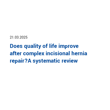
21.03.2025
Does quality of life improve
after complex incisional hernia
repair?A systematic review