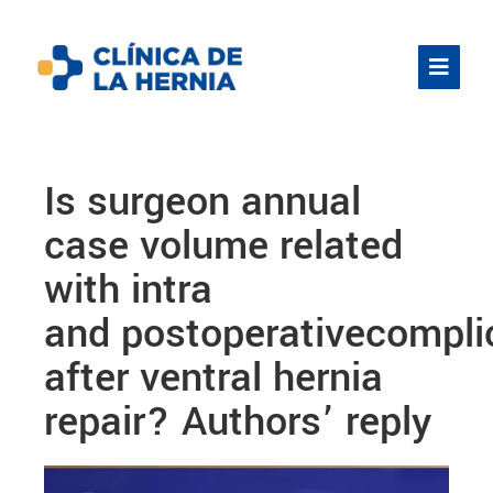
Is surgeon annual
case volume related
with intra
and postoperativecompli
after ventral hernia
repair? Authors’ reply