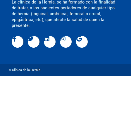
La clínica de la Hernia, se ha formado con la finalidad
de tratar, a los pacientes portadores de cualquier tipo
de hernia (inguinal, umbilical, femoral o crural,
epigástrica, etc), que afecte la salud de quien la
presente.
© Clínica de la Hernia