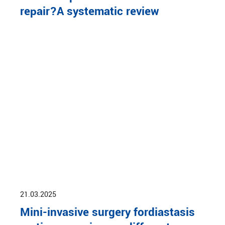
repair?A systematic review
21.03.2025
Mini-invasive surgery fordiastasis