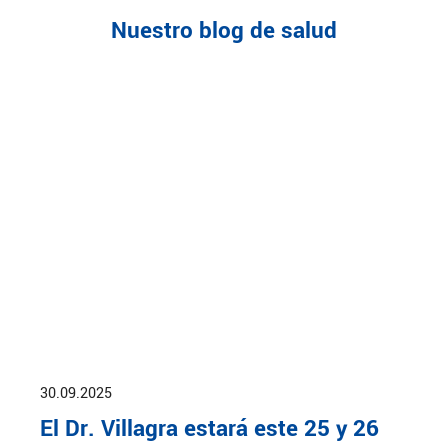
Nuestro blog de salud
30.09.2025
El Dr. Villagra estará este 25 y 26