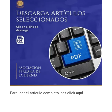
Para leer el artículo completo, haz click
aquí