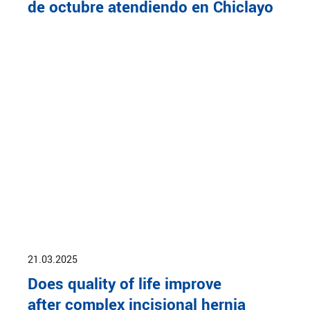
de octubre atendiendo en Chiclayo
21.03.2025
Does quality of life improve
after complex incisional hernia