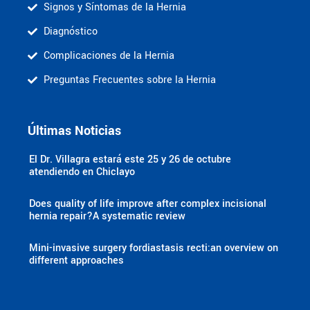
Signos y Síntomas de la Hernia
Diagnóstico
Complicaciones de la Hernia
Preguntas Frecuentes sobre la Hernia
Últimas Noticias
El Dr. Villagra estará este 25 y 26 de octubre
atendiendo en Chiclayo
Does quality of life improve after complex incisional
hernia repair?A systematic review
Mini-invasive surgery fordiastasis recti:an overview on
different approaches