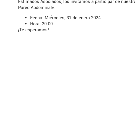
Estimados Asociados, los invitamos a participar de nuestro
Pared Abdominal».
Fecha: Miércoles, 31 de enero 2024.
Hora: 20:00
¡Te esperamos!