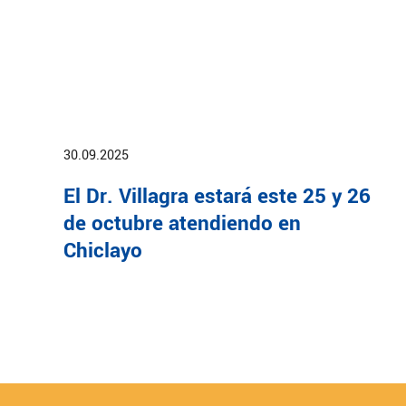
30.09.2025
El Dr. Villagra estará este 25 y 26
de octubre atendiendo en
Chiclayo