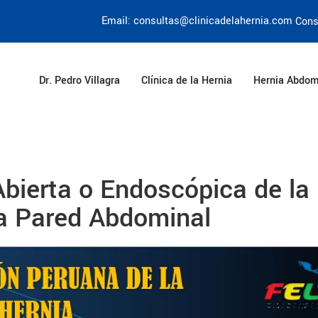
Email: consultas@clinicadelahernia.com
Cons
Dr. Pedro Villagra
Clínica de la Hernia
Hernia Abdom
bierta o Endoscópica de la
la Pared Abdominal