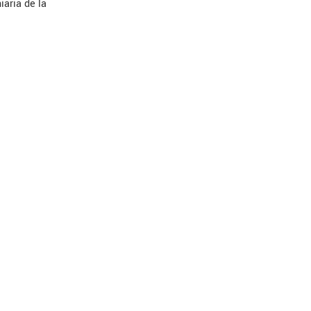
iaria de la