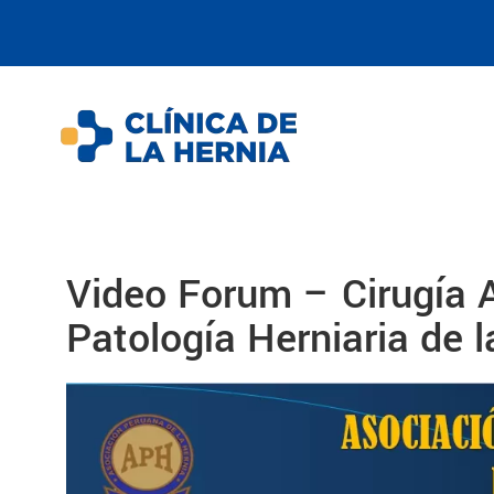
Video Forum – Cirugía A
Patología Herniaria de 