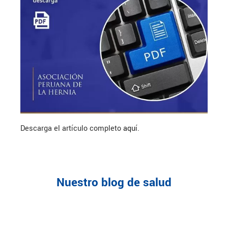
Descarga el artículo completo
aquí
.
Nuestro blog de salud