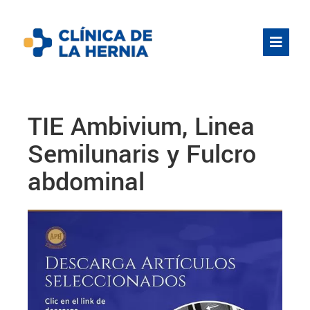
TIE Ambivium, Linea
Semilunaris y Fulcro
abdominal