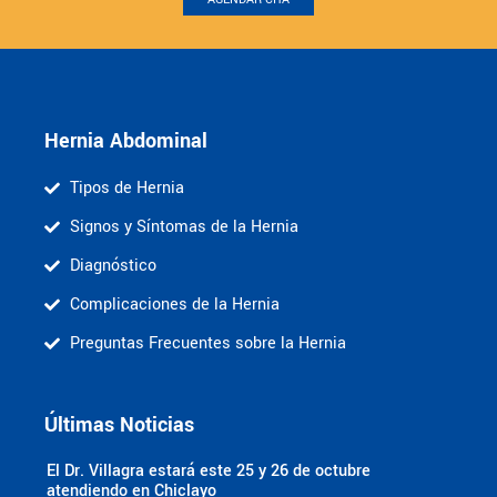
Hernia Abdominal
Tipos de Hernia
Signos y Síntomas de la Hernia
Diagnóstico
Complicaciones de la Hernia
Preguntas Frecuentes sobre la Hernia
Últimas Noticias
El Dr. Villagra estará este 25 y 26 de octubre
atendiendo en Chiclayo