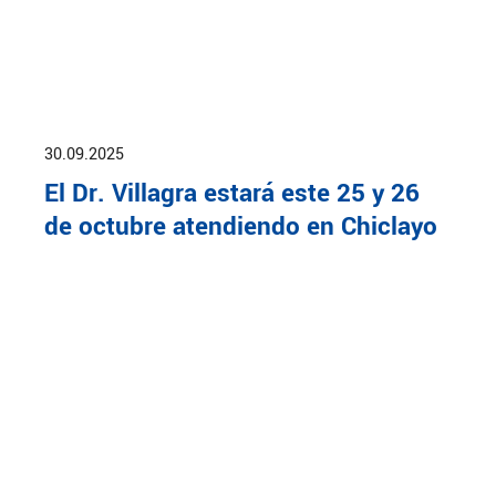
30.09.2025
El Dr. Villagra estará este 25 y 26
de octubre atendiendo en Chiclayo