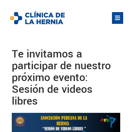
Te invitamos a
participar de nuestro
próximo evento:
Sesión de videos
libres