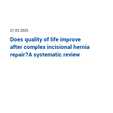
21.03.2025
Does quality of life improve
after complex incisional hernia
repair?A systematic review