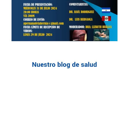
Nuestro blog de salud