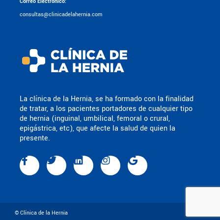
Correo Electrónico:
consultas@clinicadelahernia.com
La clínica de la Hernia, se ha formado con la finalidad
de tratar, a los pacientes portadores de cualquier tipo
de hernia (inguinal, umbilical, femoral o crural,
epigástrica, etc), que afecte la salud de quien la
presente.
© Clínica de la Hernia