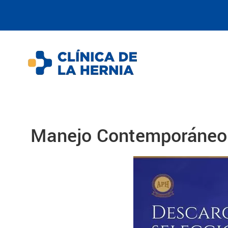
Manejo Contemporáneo 