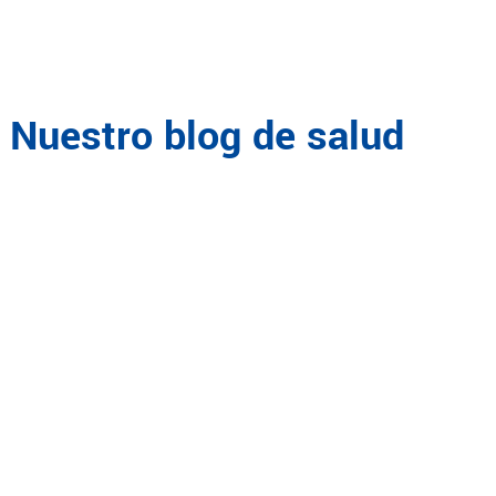
Nuestro blog de salud