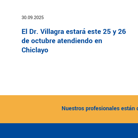
30.09.2025
El Dr. Villagra estará este 25 y 26
de octubre atendiendo en
Chiclayo
Nuestros profesionales están 