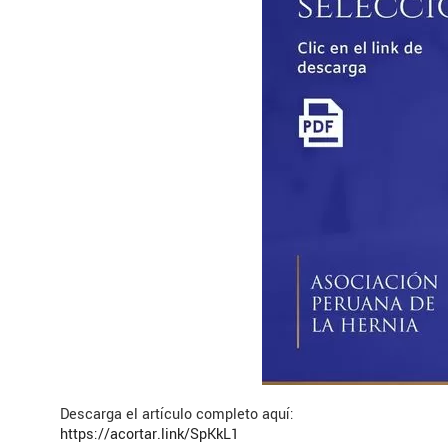
Descarga el artículo completo aquí:
https://acortar.link/SpKkL1