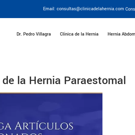
Email: consultas@clinicadelahernia.com
Cons
Dr. Pedro Villagra
Clínica de la Hernia
Hernia Abdom
de la Hernia Paraestomal