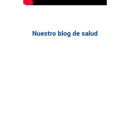
Nuestro blog de salud