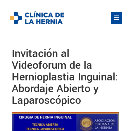
Invitación al
Videoforum de la
Hernioplastia Inguinal:
Abordaje Abierto y
Laparoscópico