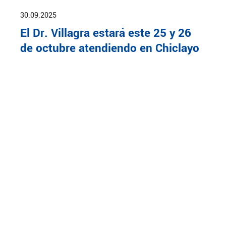
30.09.2025
El Dr. Villagra estará este 25 y 26
de octubre atendiendo en Chiclayo