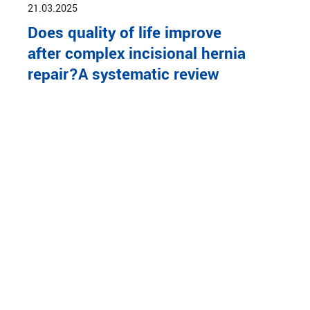
21.03.2025
Does quality of life improve
after complex incisional hernia
repair?A systematic review