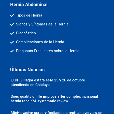
Hernia Abdominal
Tipos de Hernia
Signos y Síntomas de la Hernia
Diagnóstico
Complicaciones de la Hernia
Preguntas Frecuentes sobre la Hernia
Últimas Noticias
El Dr. Villagra estará este 25 y 26 de octubre
atendiendo en Chiclayo
Does quality of life improve after complex incisional
hernia repair?A systematic review
Mini-invasive surgery fordiastasis recti:an overview on