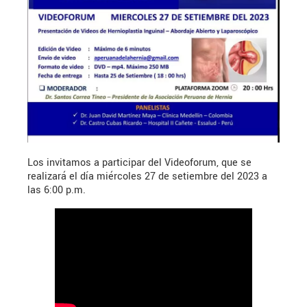
Los invitamos a participar del Videoforum, que se
realizará el día miércoles 27 de setiembre del 2023 a
las 6:00 p.m.