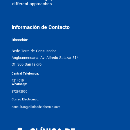
different approaches
Información de Contacto
Dirección:
Sede Torre de Consultorios
Angloamericana: Av. Alfredo Salazar 314
Of. 306 San Isidro.
Central Telefónica:
4214019
Whatsapp:
972972930
Correo Electrónico:
consultas@clinicadelahernia.com