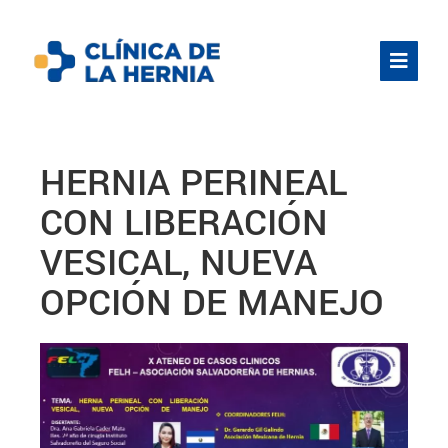
HERNIA PERINEAL
CON LIBERACIÓN
VESICAL, NUEVA
OPCIÓN DE MANEJO