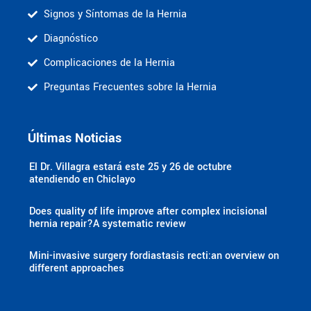
Signos y Síntomas de la Hernia
Diagnóstico
Complicaciones de la Hernia
Preguntas Frecuentes sobre la Hernia
Últimas Noticias
El Dr. Villagra estará este 25 y 26 de octubre
atendiendo en Chiclayo
Does quality of life improve after complex incisional
hernia repair?A systematic review
Mini-invasive surgery fordiastasis recti:an overview on
different approaches