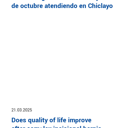
de octubre atendiendo en Chiclayo
21.03.2025
Does quality of life improve