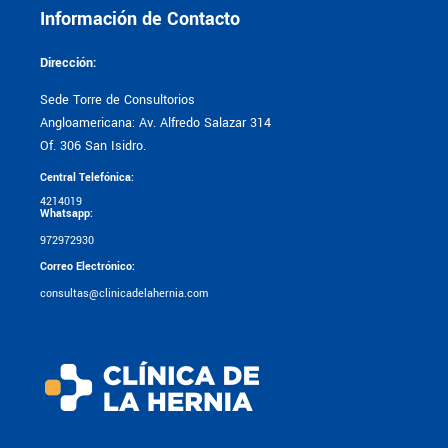
Información de Contacto
Dirección:
Sede Torre de Consultorios
Angloamericana: Av. Alfredo Salazar 314
Of. 306 San Isidro.
Central Telefónica:
4214019
Whatsapp:
972972930
Correo Electrónico:
consultas@clinicadelahernia.com