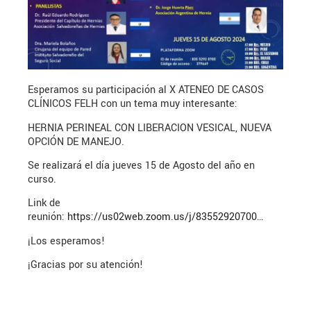
Esperamos su participación al X ATENEO DE CASOS
CLÍNICOS FELH con un tema muy interesante:
HERNIA PERINEAL CON LIBERACION VESICAL, NUEVA
OPCIÓN DE MANEJO.
Se
realizará el día jueves 15 de Agosto del año en
curso.
Link de
reunión:
https://us02web.zoom.us/j/83552920700…
¡Los esperamos!
¡Gracias por su atención!