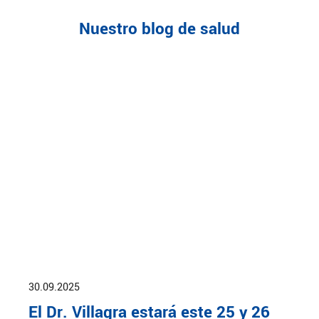
Nuestro blog de salud
30.09.2025
El Dr. Villagra estará este 25 y 26