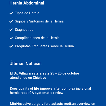
Hernia Abdominal
Tipos de Hernia
Signos y Síntomas de la Hernia
Diagnóstico
Complicaciones de la Hernia
Preguntas Frecuentes sobre la Hernia
Últimas Noticias
El Dr. Villagra estará este 25 y 26 de octubre
atendiendo en Chiclayo
Does quality of life improve after complex incisional
hernia repair?A systematic review
Mini-invasive surgery fordiastasis recti:an overview on