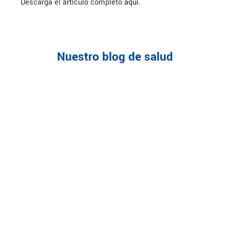
Descarga el artículo completo
aquí.
Nuestro blog de salud