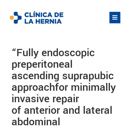
“Fully endoscopic
preperitoneal
ascending suprapubic
approachfor minimally
invasive repair
of anterior and lateral
abdominal