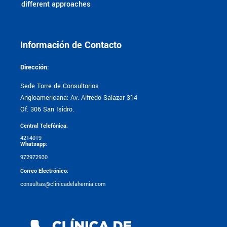
different approaches
Información de Contacto
Dirección:
Sede Torre de Consultorios
Angloamericana: Av. Alfredo Salazar 314
Of. 306 San Isidro.
Central Telefónica:
4214019
Whatsapp:
972972930
Correo Electrónico:
consultas@clinicadelahernia.com