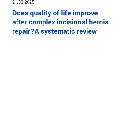
21.03.2025
Does quality of life improve
after complex incisional hernia
repair?A systematic review