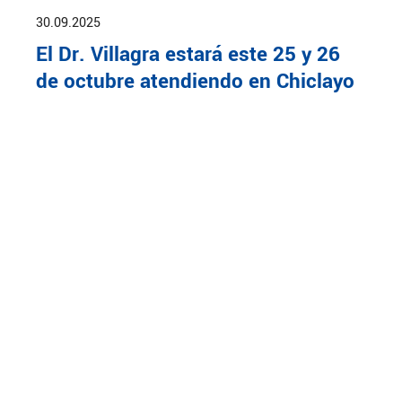
30.09.2025
El Dr. Villagra estará este 25 y 26
de octubre atendiendo en Chiclayo