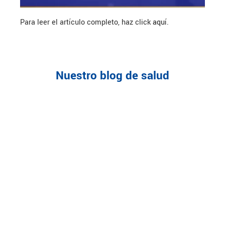
Para leer el artículo completo, haz click
aquí
.
Nuestro blog de salud