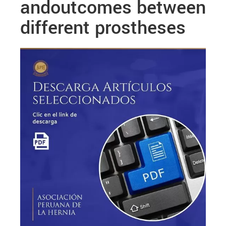
andoutcomes between
different prostheses