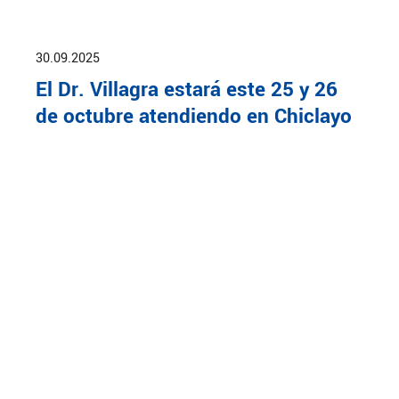
30.09.2025
El Dr. Villagra estará este 25 y 26
de octubre atendiendo en Chiclayo