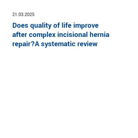
21.03.2025
Does quality of life improve
after complex incisional hernia
repair?A systematic review