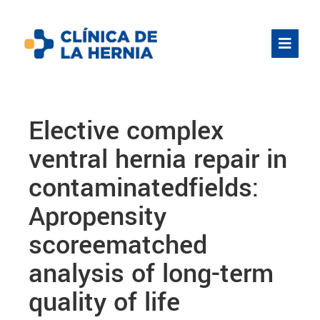
Elective complex
ventral hernia repair in
contaminatedfields:
Apropensity
scoreematched
analysis of long-term
quality of life