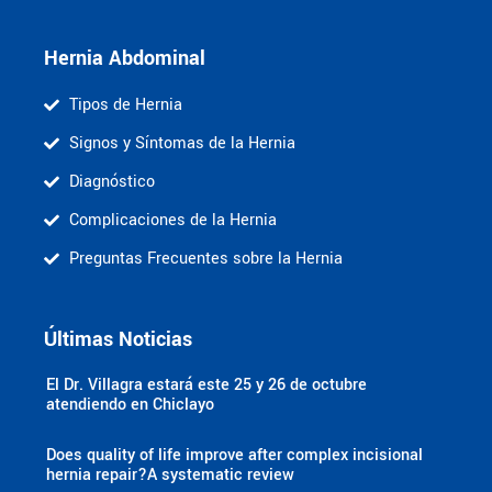
Hernia Abdominal
Tipos de Hernia
Signos y Síntomas de la Hernia
Diagnóstico
Complicaciones de la Hernia
Preguntas Frecuentes sobre la Hernia
Últimas Noticias
El Dr. Villagra estará este 25 y 26 de octubre
atendiendo en Chiclayo
Does quality of life improve after complex incisional
hernia repair?A systematic review