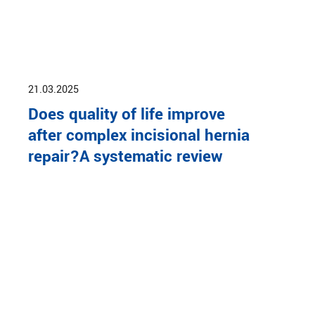
21.03.2025
Does quality of life improve
after complex incisional hernia
repair?A systematic review