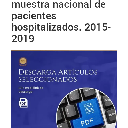
muestra nacional de
pacientes
hospitalizados. 2015-
2019