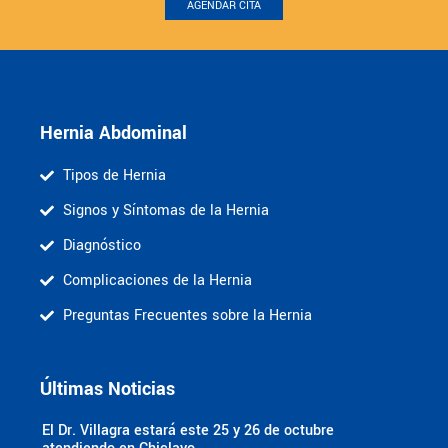
AGENDAR CITA
Hernia Abdominal
Tipos de Hernia
Signos y Síntomas de la Hernia
Diagnóstico
Complicaciones de la Hernia
Preguntas Frecuentes sobre la Hernia
Últimas Noticias
El Dr. Villagra estará este 25 y 26 de octubre