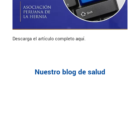
Descarga el artículo completo
aquí
.
Nuestro blog de salud