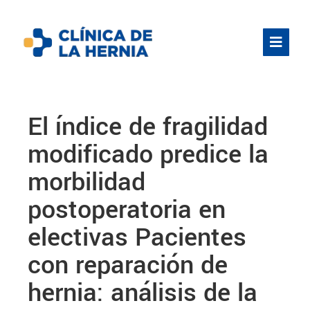
El índice de fragilidad
modificado predice la
morbilidad
postoperatoria en
electivas Pacientes
con reparación de
hernia: análisis de la