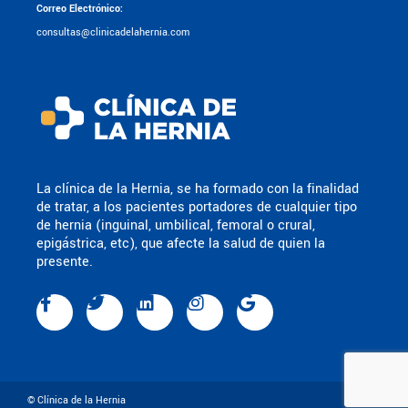
Correo Electrónico:
consultas@clinicadelahernia.com
La clínica de la Hernia, se ha formado con la finalidad
de tratar, a los pacientes portadores de cualquier tipo
de hernia (inguinal, umbilical, femoral o crural,
epigástrica, etc), que afecte la salud de quien la
presente.
© Clínica de la Hernia