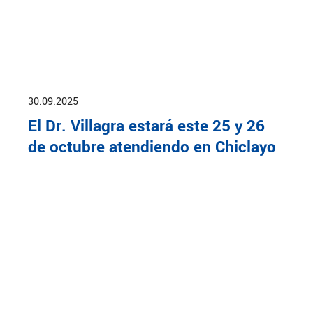
30.09.2025
El Dr. Villagra estará este 25 y 26
de octubre atendiendo en Chiclayo