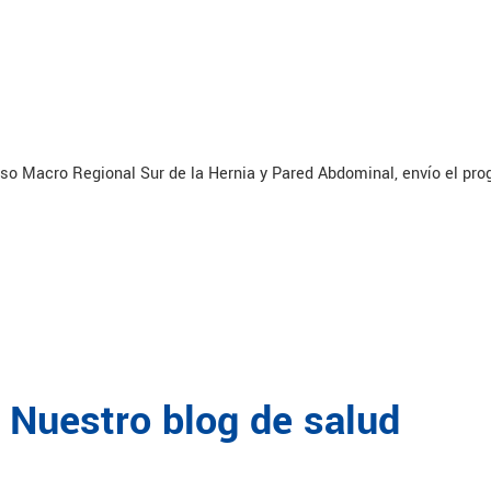
o Macro Regional Sur de la Hernia y Pared Abdominal, envío el pr
Nuestro blog de salud