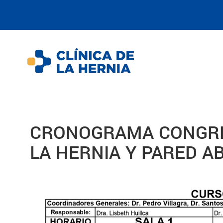
CRONOGRAMA CONGRE
LA HERNIA Y PARED A