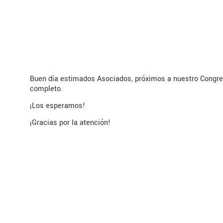
Buen día estimados Asociados, próximos a nuestro Congres
completo.
¡Los esperamos!
¡Gracias por la atención!