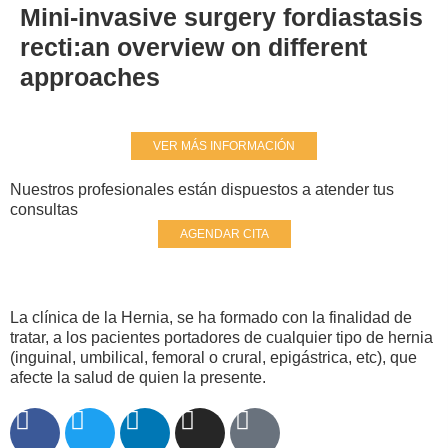
Mini-invasive surgery fordiastasis
recti:an overview on different
approaches
VER MÁS INFORMACIÓN
Nuestros profesionales están dispuestos a atender tus
consultas
AGENDAR CITA
La clínica de la Hernia, se ha formado con la finalidad de
tratar, a los pacientes portadores de cualquier tipo de hernia
(inguinal, umbilical, femoral o crural, epigástrica, etc), que
afecte la salud de quien la presente.