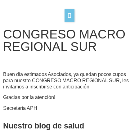
CONGRESO MACRO
REGIONAL SUR
Buen día estimados Asociados, ya quedan pocos cupos
para nuestro CONGRESO MACRO REGIONAL SUR, les
invitamos a inscribirse con anticipación.
Gracias por la atención!
Secretaría APH
Nuestro blog de salud