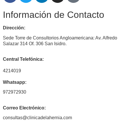
Información de Contacto
Dirección:
Sede Torre de Consultorios Angloamericana: Av. Alfredo
Salazar 314 Of. 306 San Isidro.
Central Telefónica:
4214019
Whatsapp:
972972930
Correo Electrónico:
consultas@clinicadelahernia.com