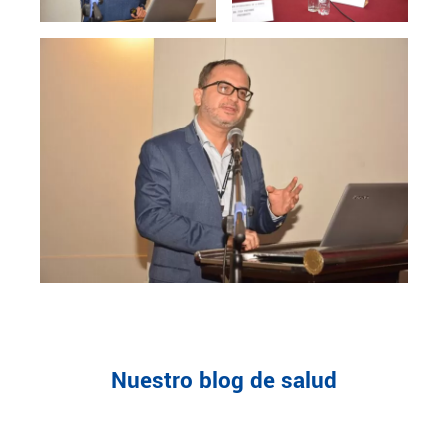
Nuestro blog de salud