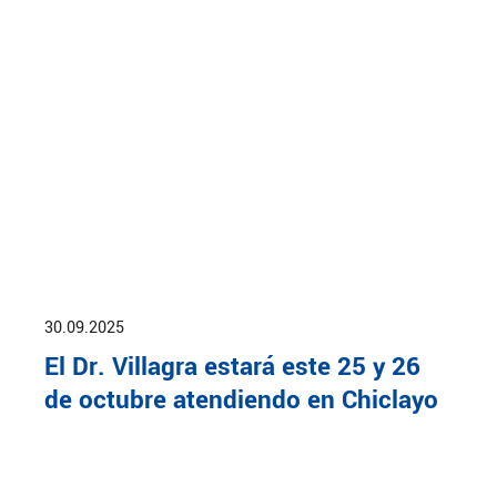
30.09.2025
El Dr. Villagra estará este 25 y 26
de octubre atendiendo en Chiclayo