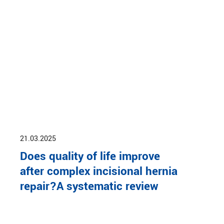
21.03.2025
Does quality of life improve
after complex incisional hernia
repair?A systematic review