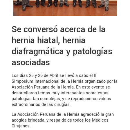
Se conversó acerca de la
hernia hiatal, hernia
diafragmática y patologías
asociadas
Los días 25 y 26 de Abril se llevó a cabo el II
Simposium Internacional de la Hernia organizado por la
Asociación Peruana de la Hernia. En este evento se
desarrollaron temas muy interesantes sobre estas
patologías tan complejas, y se reproducieron vídeos
extraordinarios de las cirugías.
La Asociación Peruana de la Hernia agradeció la gran
acogida brindada, y respaldo de todos los Médicos
Cirujanos.