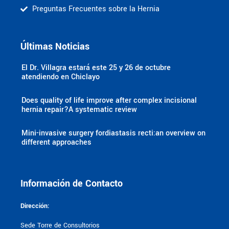
Preguntas Frecuentes sobre la Hernia
Últimas Noticias
El Dr. Villagra estará este 25 y 26 de octubre
atendiendo en Chiclayo
Does quality of life improve after complex incisional
hernia repair?A systematic review
Mini-invasive surgery fordiastasis recti:an overview on
different approaches
Información de Contacto
Dirección:
Sede Torre de Consultorios