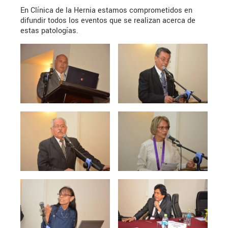
En Clínica de la Hernia estamos comprometidos en
difundir todos los eventos que se realizan acerca de
estas patologías.