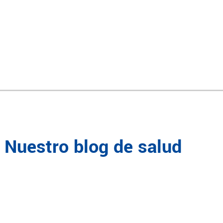
Nuestro blog de salud