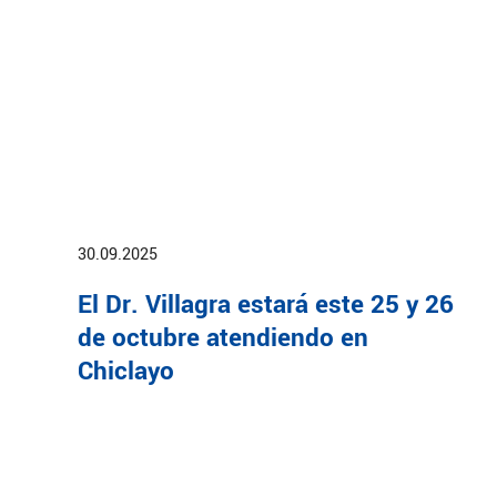
30.09.2025
El Dr. Villagra estará este 25 y 26
de octubre atendiendo en
Chiclayo