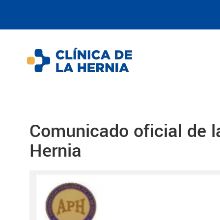
Comunicado oficial de l
Hernia