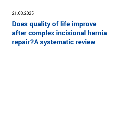
21.03.2025
Does quality of life improve
after complex incisional hernia
repair?A systematic review