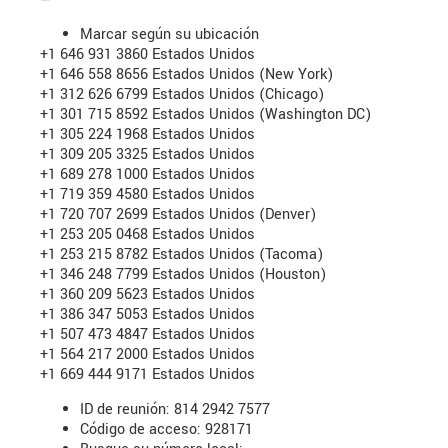
—
Marcar según su ubicación
+1 646 931 3860 Estados Unidos
+1 646 558 8656 Estados Unidos (New York)
+1 312 626 6799 Estados Unidos (Chicago)
+1 301 715 8592 Estados Unidos (Washington DC)
+1 305 224 1968 Estados Unidos
+1 309 205 3325 Estados Unidos
+1 689 278 1000 Estados Unidos
+1 719 359 4580 Estados Unidos
+1 720 707 2699 Estados Unidos (Denver)
+1 253 205 0468 Estados Unidos
+1 253 215 8782 Estados Unidos (Tacoma)
+1 346 248 7799 Estados Unidos (Houston)
+1 360 209 5623 Estados Unidos
+1 386 347 5053 Estados Unidos
+1 507 473 4847 Estados Unidos
+1 564 217 2000 Estados Unidos
+1 669 444 9171 Estados Unidos
ID de reunión: 814 2942 7577
Código de acceso: 928171