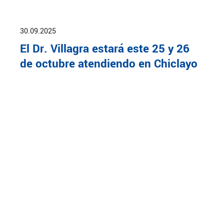
30.09.2025
El Dr. Villagra estará este 25 y 26
de octubre atendiendo en Chiclayo