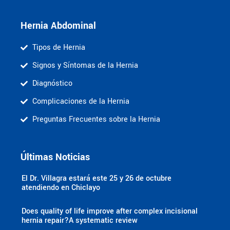
Hernia Abdominal
Tipos de Hernia
Signos y Síntomas de la Hernia
Diagnóstico
Complicaciones de la Hernia
Preguntas Frecuentes sobre la Hernia
Últimas Noticias
El Dr. Villagra estará este 25 y 26 de octubre
atendiendo en Chiclayo
Does quality of life improve after complex incisional
hernia repair?A systematic review