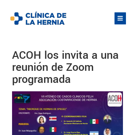
ACOH los invita a una
reunión de Zoom
programada