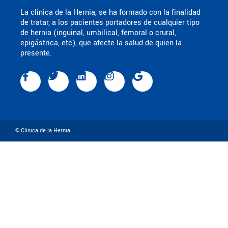
La clínica de la Hernia, se ha formado con la finalidad
de tratar, a los pacientes portadores de cualquier tipo
de hernia (inguinal, umbilical, femoral o crural,
epigástrica, etc), que afecte la salud de quien la
presente.
© Clínica de la Hernia