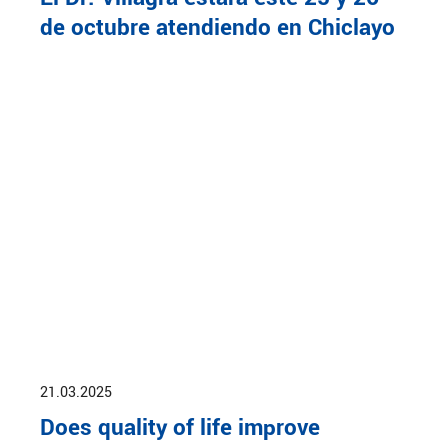
de octubre atendiendo en Chiclayo
21.03.2025
Does quality of life improve