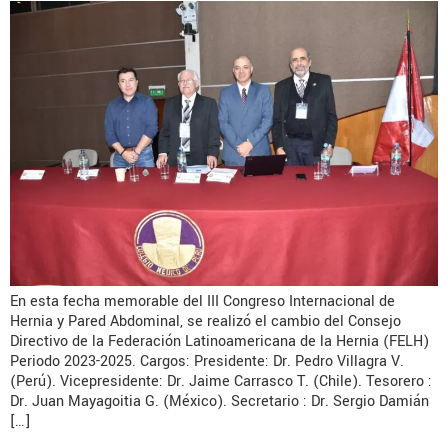
En esta fecha memorable del III Congreso Internacional de
Hernia y Pared Abdominal, se realizó el cambio del Consejo
Directivo de la Federación Latinoamericana de la Hernia (FELH)
Periodo 2023-2025. Cargos: Presidente: Dr. Pedro Villagra V.
(Perú). Vicepresidente: Dr. Jaime Carrasco T. (Chile). Tesorero :
Dr. Juan Mayagoitia G. (México). Secretario : Dr. Sergio Damián
[…]