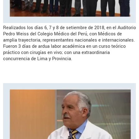
Realizados los días 6, 7 y 8 de setiembre de 2018, en el Auditorio
Pedro Weiss del Colegio Médico del Perú, con Médicos de
amplia trayectoria, representantes nacionales e internacionales.
Fueron 3 días de ardua labor académica en un curso teórico
práctico con cirugías en vivo; con una extraordinaria
concurrencia de Lima y Provincia.
Las hernias en los deportistas